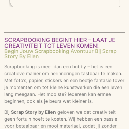
SCRAPBOOKING BEGINT HIER – LAAT JE
CREATIVITEIT TOT LEVEN KOMEN!
Begin Jouw Scrapbooking Avontuur Bij Scrap
Story By Ellen
Scrapbooking is meer dan een hobby – het is een
creatieve manier om herinneringen tastbaar te maken.
Met foto’s, papier, stickers en een beetje fantasie tover
je momenten om tot kleine kunstwerken die een leven
lang meegaan. Het mooiste? Iedereen kan ermee
beginnen, ook als je beurs wat kleiner is.
Bij
Scrap Story by Ellen
geloven we dat creativiteit
geen fortuin hoeft te kosten. Wij hebben een passie
voor betaalbaar én mooi materiaal, zodat jij zonder