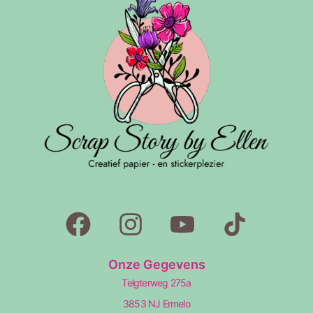
Onze Gegevens
Telgterweg 275a
3853 NJ Ermelo