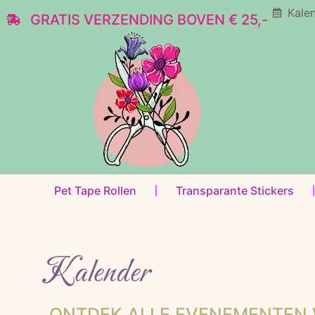
Kale
GRATIS VERZENDING BOVEN € 25,-
Pet Tape Rollen
Transparante Stickers
Kalender
ONTDEK ALLE EVENEMENTEN 