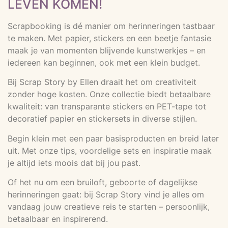
LEVEN KOMEN!
Scrapbooking is dé manier om herinneringen tastbaar
te maken. Met papier, stickers en een beetje fantasie
maak je van momenten blijvende kunstwerkjes – en
iedereen kan beginnen, ook met een klein budget.
Bij Scrap Story by Ellen draait het om creativiteit
zonder hoge kosten. Onze collectie biedt betaalbare
kwaliteit: van transparante stickers en PET-tape tot
decoratief papier en stickersets in diverse stijlen.
Begin klein met een paar basisproducten en breid later
uit. Met onze tips, voordelige sets en inspiratie maak
je altijd iets moois dat bij jou past.
Of het nu om een bruiloft, geboorte of dagelijkse
herinneringen gaat: bij Scrap Story vind je alles om
vandaag jouw creatieve reis te starten – persoonlijk,
betaalbaar en inspirerend.