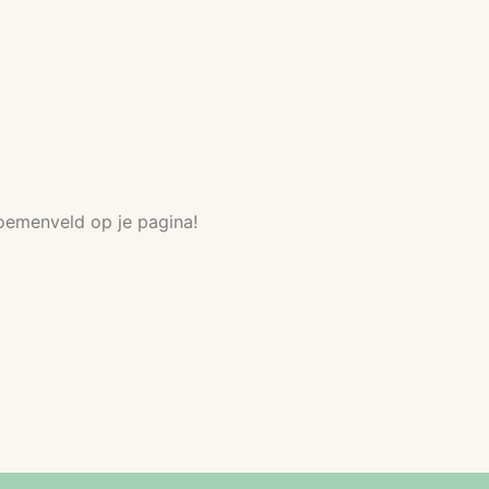
emenveld op je pagina!