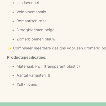
Lila lavendel
Veldbloemenmix
Romantisch roze
Droogbloemen beige
Zomerbloemen blauw
✨ Combineer meerdere designs voor een dromerig blo
Productspecificaties:
Materiaal: PET (transparant plastic)
Aantal varianten: 6
Zelfklevend