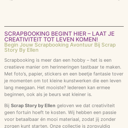
SCRAPBOOKING BEGINT HIER – LAAT JE
CREATIVITEIT TOT LEVEN KOMEN!
Begin Jouw Scrapbooking Avontuur Bij Scrap
Story By Ellen
Scrapbooking is meer dan een hobby – het is een
creatieve manier om herinneringen tastbaar te maken.
Met foto’s, papier, stickers en een beetje fantasie tover
je momenten om tot kleine kunstwerken die een leven
lang meegaan. Het mooiste? Iedereen kan ermee
beginnen, ook als je beurs wat kleiner is.
Bij
Scrap Story by Ellen
geloven we dat creativiteit
geen fortuin hoeft te kosten. Wij hebben een passie
voor betaalbaar én mooi materiaal, zodat jij zonder
zorgen kunt starten. Onze collectie is zorgvuldig