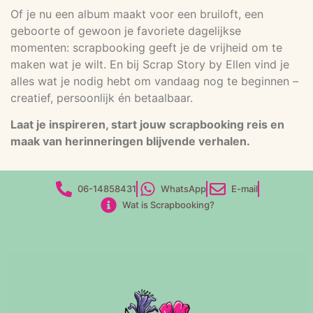
Of je nu een album maakt voor een bruiloft, een
geboorte of gewoon je favoriete dagelijkse
momenten: scrapbooking geeft je de vrijheid om te
maken wat je wilt. En bij Scrap Story by Ellen vind je
alles wat je nodig hebt om vandaag nog te beginnen –
creatief, persoonlijk én betaalbaar.
Laat je inspireren, start jouw scrapbooking reis en
maak van herinneringen blijvende verhalen.
06-14858431
WhatsApp
E-mail
Wat is Scrapbooking?