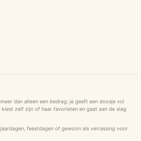
 meer dan alleen een bedrag: je geeft een doosje vol
iest zelf zijn of haar favorieten en gaat aan de slag
erjaardagen, feestdagen of gewoon als verrassing voor