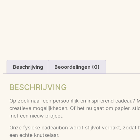
Beschrijving
Beoordelingen (0)
BESCHRIJVING
Op zoek naar een persoonlijk en inspirerend cadeau? 
creatieve mogelijkheden. Of het nu gaat om papier, stic
met een nieuw project.
Onze fysieke cadeaubon wordt stijlvol verpakt, zodat 
een echte knutselaar.