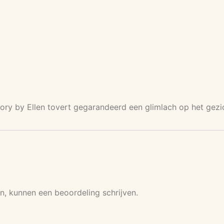
ory by Ellen tovert gegarandeerd een glimlach op het gezi
n, kunnen een beoordeling schrijven.