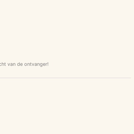
cht van de ontvanger!