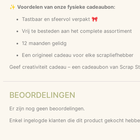
✨
Voordelen van onze fysieke cadeaubon:
Tastbaar en sfeervol verpakt 🎀
Vrij te besteden aan het complete assortiment
12 maanden gelidg
Een origineel cadeau voor elke scrapliefhebber
Geef creativiteit cadeau – een cadeaubon van Scrap St
BEOORDELINGEN
Er zijn nog geen beoordelingen.
Enkel ingelogde klanten die dit product gekocht hebbe