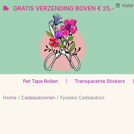
Kale
GRATIS VERZENDING BOVEN € 25,-
Pet Tape Rollen
Transparante Stickers
Home
/
Cadeaubonnen
/ Fysieke Cadeaubon