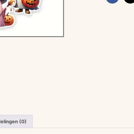
elingen (0)