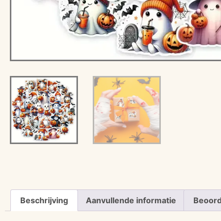
Beschrijving
Aanvullende informatie
Beoord