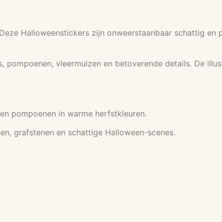
! Deze Halloweenstickers zijn onweerstaanbaar schattig en
 pompoenen, vleermuizen en betoverende details. De illust
 en pompoenen in warme herfstkleuren.
en, grafstenen en schattige Halloween-scenes.