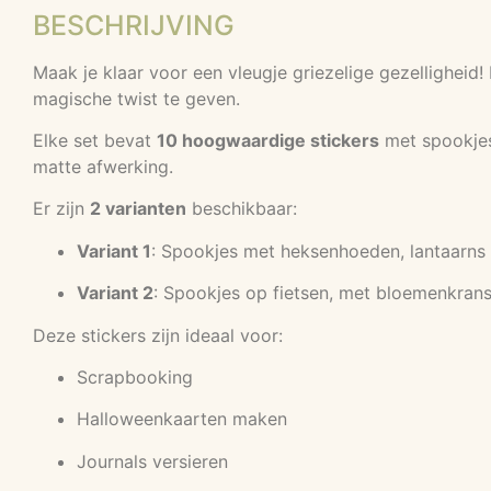
BESCHRIJVING
Maak je klaar voor een vleugje griezelige gezelligheid
magische twist te geven.
Elke set bevat
10 hoogwaardige stickers
met spookjes,
matte afwerking.
Er zijn
2 varianten
beschikbaar:
Variant 1
: Spookjes met heksenhoeden, lantaarns
Variant 2
: Spookjes op fietsen, met bloemenkrans
Deze stickers zijn ideaal voor:
Scrapbooking
Halloweenkaarten maken
Journals versieren