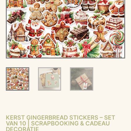
KERST GINGERBREAD STICKERS – SET
VAN 10 | SCRAPBOOKING & CADEAU
DECORATIE