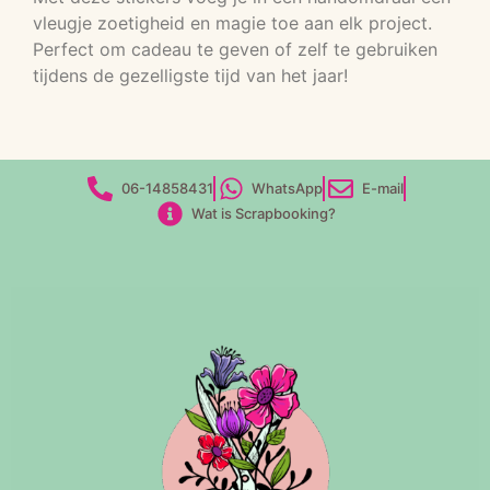
vleugje zoetigheid en magie toe aan elk project.
Perfect om cadeau te geven of zelf te gebruiken
tijdens de gezelligste tijd van het jaar!
06-14858431
WhatsApp
E-mail
Wat is Scrapbooking?