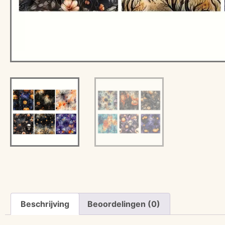
Beschrijving
Beoordelingen (0)