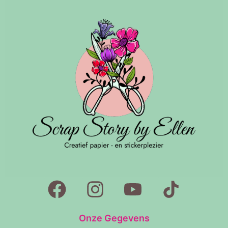
Onze Gegevens