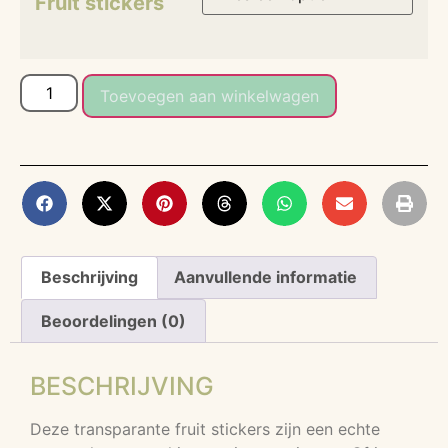
Fruit stickers
Toevoegen aan winkelwagen
Beschrijving
Aanvullende informatie
Beoordelingen (0)
BESCHRIJVING
Deze transparante fruit stickers zijn een echte