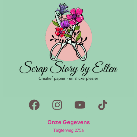
Onze Gegevens
Telgterweg 275a