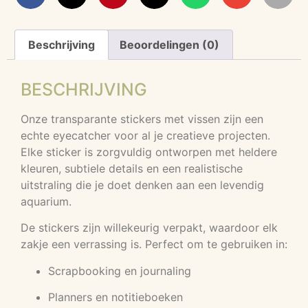
Beschrijving
Beoordelingen (0)
BESCHRIJVING
Onze transparante stickers met vissen zijn een
echte eyecatcher voor al je creatieve projecten.
Elke sticker is zorgvuldig ontworpen met heldere
kleuren, subtiele details en een realistische
uitstraling die je doet denken aan een levendig
aquarium.
De stickers zijn willekeurig verpakt, waardoor elk
zakje een verrassing is. Perfect om te gebruiken in:
Scrapbooking en journaling
Planners en notitieboeken