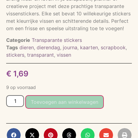
creatieve project met deze prachtige transparante
vissenstickers. Elke set bevat 10 willekeurige stickers
met kleurrijke vissen en schitterende details. Perfect
om een frisse en speelse uitstraling toe te voegen!
Categorie
Transparante stickers
Tags
dieren
,
dierendag
,
journa
,
kaarten
,
scrapbook
,
stickers
,
transparant
,
vissen
€
1,69
9 op voorraad
Toevoegen aan winkelwagen