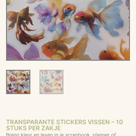
TRANSPARANTE STICKERS VISSEN – 10
STUKS PER ZAKJE
Breng kleur en leven in je scrapbook, planner of