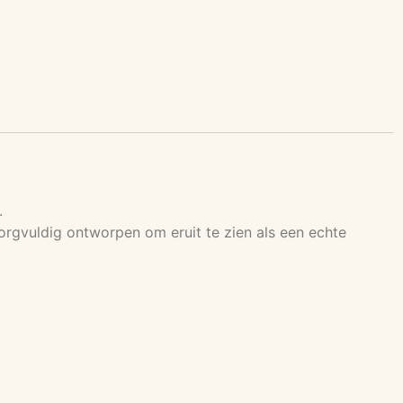
.
s zorgvuldig ontworpen om eruit te zien als een echte