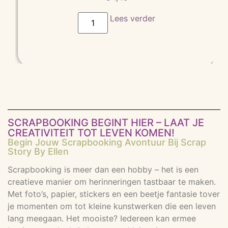
Lees verder
SCRAPBOOKING BEGINT HIER – LAAT JE
CREATIVITEIT TOT LEVEN KOMEN!
Begin Jouw Scrapbooking Avontuur Bij Scrap
Story By Ellen
Scrapbooking is meer dan een hobby – het is een
creatieve manier om herinneringen tastbaar te maken.
Met foto’s, papier, stickers en een beetje fantasie tover
je momenten om tot kleine kunstwerken die een leven
lang meegaan. Het mooiste? Iedereen kan ermee