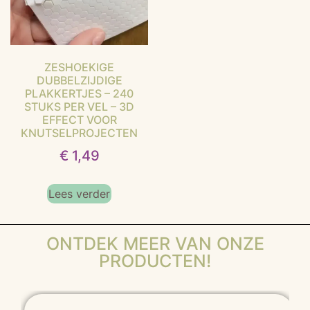
ZESHOEKIGE
DUBBELZIJDIGE
PLAKKERTJES – 240
STUKS PER VEL – 3D
EFFECT VOOR
KNUTSELPROJECTEN
€
1,49
Lees verder
ONTDEK MEER VAN ONZE
PRODUCTEN!