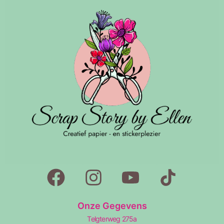
Onze Gegevens
Telgterweg 275a