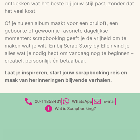
ontdekken wat het beste bij jouw stijl past, zonder dat
het veel kost.
Of je nu een album maakt voor een bruiloft, een
geboorte of gewoon je favoriete dagelijkse
momenten: scrapbooking geeft je de vrijheid om te
maken wat je wilt. En bij Scrap Story by Ellen vind je
alles wat je nodig hebt om vandaag nog te beginnen –
creatief, persoonlijk én betaalbaar.
Laat je inspireren, start jouw scrapbooking reis en
maak van herinneringen blijvende verhalen.
06-14858431
WhatsApp
E-mail
Wat is Scrapbooking?