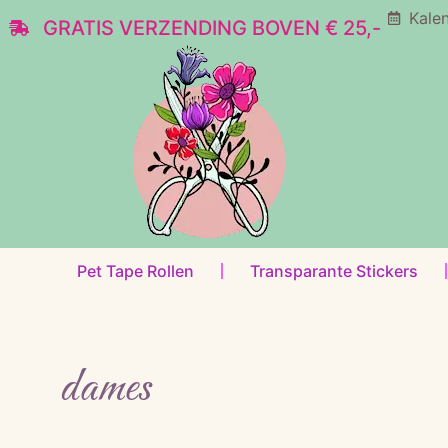
Kale
GRATIS VERZENDING BOVEN € 25,-
Pet Tape Rollen
Transparante Stickers
dames