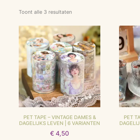
Toont alle 3 resultaten
PET TAPE – VINTAGE DAMES &
PET T
DAGELIJKS LEVEN | 6 VARIANTEN
DAGELIJ
€
4,50