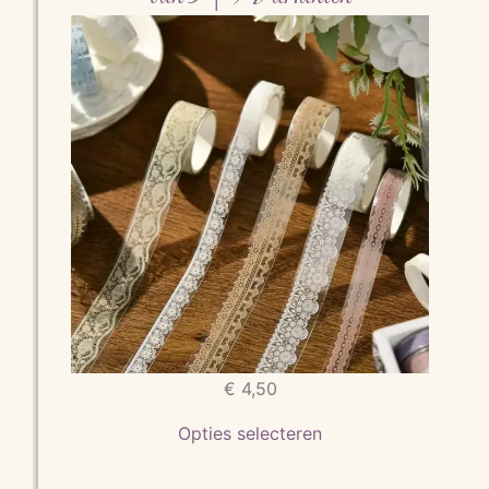
€
4,50
Opties selecteren