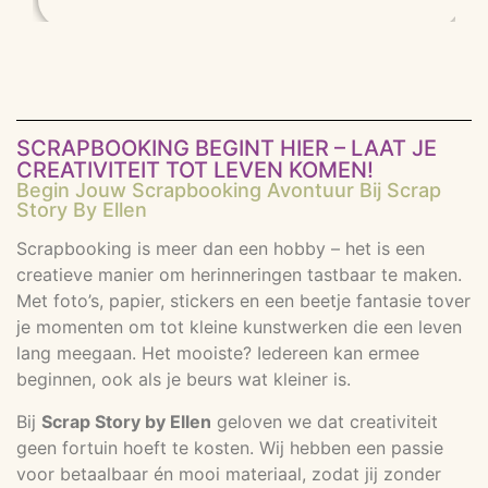
SCRAPBOOKING BEGINT HIER – LAAT JE
CREATIVITEIT TOT LEVEN KOMEN!
Begin Jouw Scrapbooking Avontuur Bij Scrap
Story By Ellen
Scrapbooking is meer dan een hobby – het is een
creatieve manier om herinneringen tastbaar te maken.
Met foto’s, papier, stickers en een beetje fantasie tover
je momenten om tot kleine kunstwerken die een leven
lang meegaan. Het mooiste? Iedereen kan ermee
beginnen, ook als je beurs wat kleiner is.
Bij
Scrap Story by Ellen
geloven we dat creativiteit
geen fortuin hoeft te kosten. Wij hebben een passie
voor betaalbaar én mooi materiaal, zodat jij zonder