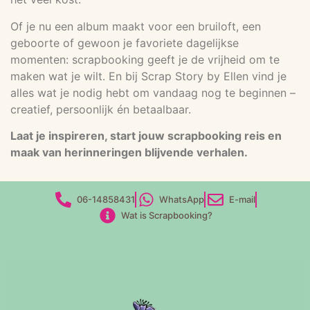
Of je nu een album maakt voor een bruiloft, een
geboorte of gewoon je favoriete dagelijkse
momenten: scrapbooking geeft je de vrijheid om te
maken wat je wilt. En bij Scrap Story by Ellen vind je
alles wat je nodig hebt om vandaag nog te beginnen –
creatief, persoonlijk én betaalbaar.
Laat je inspireren, start jouw scrapbooking reis en
maak van herinneringen blijvende verhalen.
06-14858431
WhatsApp
E-mail
Wat is Scrapbooking?