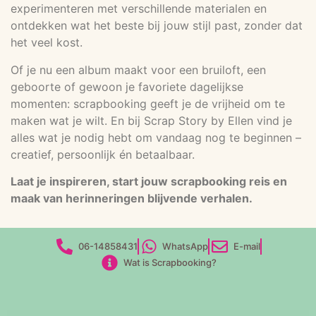
experimenteren met verschillende materialen en
ontdekken wat het beste bij jouw stijl past, zonder dat
het veel kost.
Of je nu een album maakt voor een bruiloft, een
geboorte of gewoon je favoriete dagelijkse
momenten: scrapbooking geeft je de vrijheid om te
maken wat je wilt. En bij Scrap Story by Ellen vind je
alles wat je nodig hebt om vandaag nog te beginnen –
creatief, persoonlijk én betaalbaar.
Laat je inspireren, start jouw scrapbooking reis en
maak van herinneringen blijvende verhalen.
06-14858431
WhatsApp
E-mail
Wat is Scrapbooking?