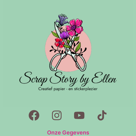
Onze Gegevens