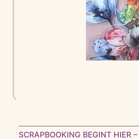
SCRAPBOOKING BEGINT HIER – 