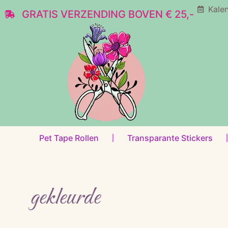
Kale
GRATIS VERZENDING BOVEN € 25,-
Pet Tape Rollen
Transparante Stickers
gekleurde