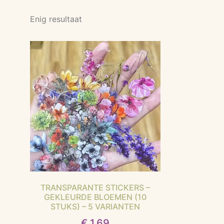
Enig resultaat
TRANSPARANTE STICKERS –
GEKLEURDE BLOEMEN (10
STUKS) – 5 VARIANTEN
€
1,69