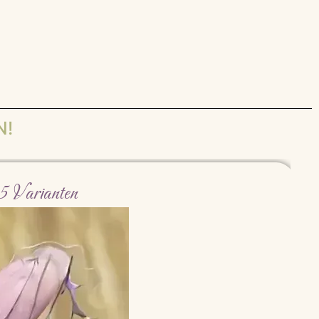
N!
5 Varianten