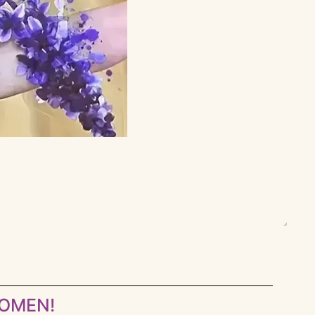
KOMEN!