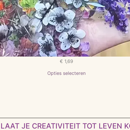
€
1,69
Opties selecteren
LAAT JE CREATIVITEIT TOT LEVEN 