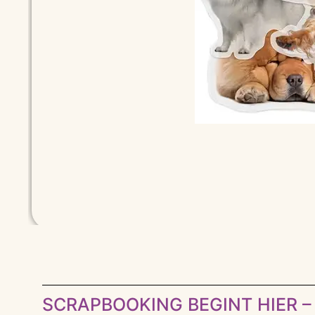
SCRAPBOOKING BEGINT HIER – 