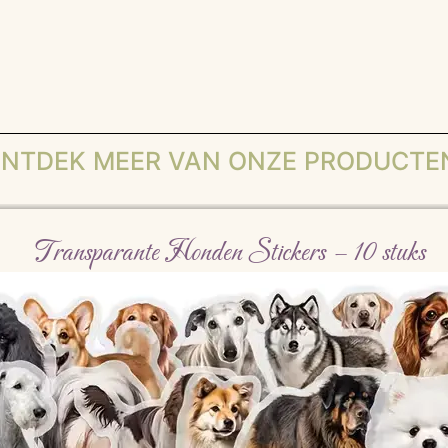
NTDEK MEER VAN ONZE PRODUCTE
Transparante Honden Stickers – 10 stuks