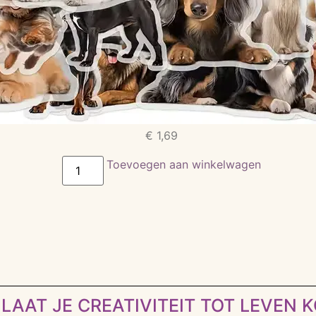
€
1,69
Toevoegen aan winkelwagen
LAAT JE CREATIVITEIT TOT LEVEN 