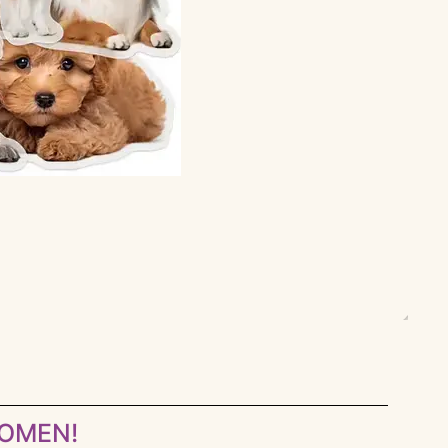
KOMEN!