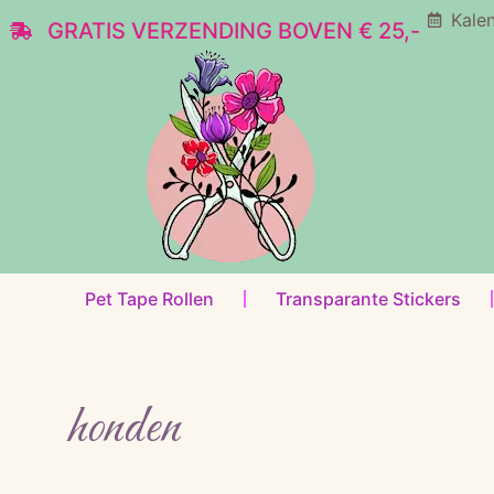
Kale
GRATIS VERZENDING BOVEN € 25,-
Pet Tape Rollen
Transparante Stickers
honden