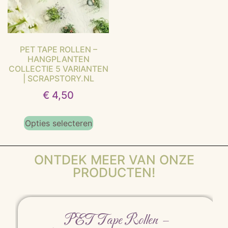
PET TAPE ROLLEN –
HANGPLANTEN
COLLECTIE 5 VARIANTEN
| SCRAPSTORY.NL
€
4,50
Opties selecteren
ONTDEK MEER VAN ONZE
PRODUCTEN!
PET Tape Rollen –