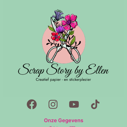
Onze Gegevens