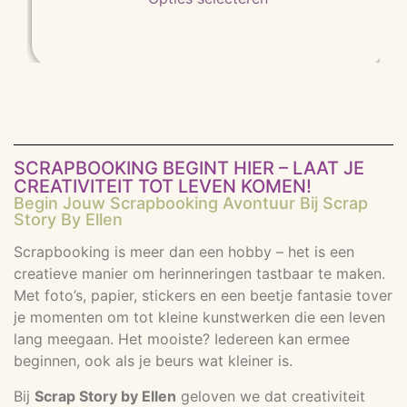
SCRAPBOOKING BEGINT HIER – LAAT JE
CREATIVITEIT TOT LEVEN KOMEN!
Begin Jouw Scrapbooking Avontuur Bij Scrap
Story By Ellen
Scrapbooking is meer dan een hobby – het is een
creatieve manier om herinneringen tastbaar te maken.
Met foto’s, papier, stickers en een beetje fantasie tover
je momenten om tot kleine kunstwerken die een leven
lang meegaan. Het mooiste? Iedereen kan ermee
beginnen, ook als je beurs wat kleiner is.
Bij
Scrap Story by Ellen
geloven we dat creativiteit