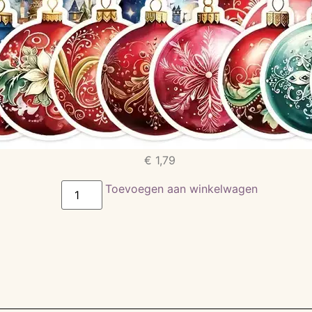
€
1,79
Toevoegen aan winkelwagen