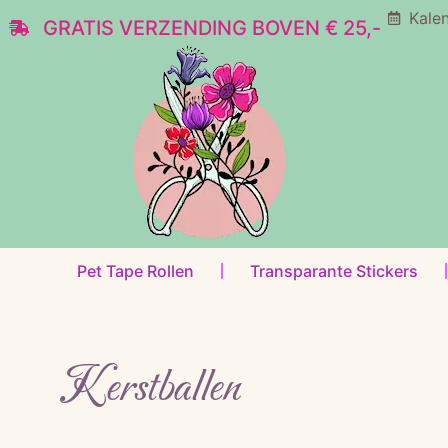
Kale
GRATIS VERZENDING BOVEN € 25,-
Pet Tape Rollen
Transparante Stickers
Kerstballen