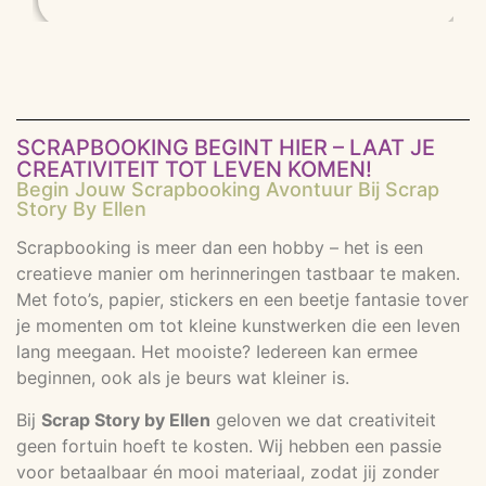
SCRAPBOOKING BEGINT HIER – LAAT JE
CREATIVITEIT TOT LEVEN KOMEN!
Begin Jouw Scrapbooking Avontuur Bij Scrap
Story By Ellen
Scrapbooking is meer dan een hobby – het is een
creatieve manier om herinneringen tastbaar te maken.
Met foto’s, papier, stickers en een beetje fantasie tover
je momenten om tot kleine kunstwerken die een leven
lang meegaan. Het mooiste? Iedereen kan ermee
beginnen, ook als je beurs wat kleiner is.
Bij
Scrap Story by Ellen
geloven we dat creativiteit
geen fortuin hoeft te kosten. Wij hebben een passie
voor betaalbaar én mooi materiaal, zodat jij zonder