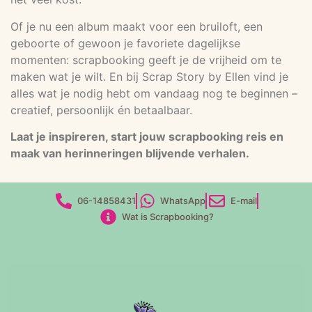
Of je nu een album maakt voor een bruiloft, een
geboorte of gewoon je favoriete dagelijkse
momenten: scrapbooking geeft je de vrijheid om te
maken wat je wilt. En bij Scrap Story by Ellen vind je
alles wat je nodig hebt om vandaag nog te beginnen –
creatief, persoonlijk én betaalbaar.
Laat je inspireren, start jouw scrapbooking reis en
maak van herinneringen blijvende verhalen.
06-14858431
WhatsApp
E-mail
Wat is Scrapbooking?