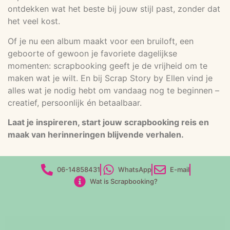
ontdekken wat het beste bij jouw stijl past, zonder dat
het veel kost.
Of je nu een album maakt voor een bruiloft, een
geboorte of gewoon je favoriete dagelijkse
momenten: scrapbooking geeft je de vrijheid om te
maken wat je wilt. En bij Scrap Story by Ellen vind je
alles wat je nodig hebt om vandaag nog te beginnen –
creatief, persoonlijk én betaalbaar.
Laat je inspireren, start jouw scrapbooking reis en
maak van herinneringen blijvende verhalen.
06-14858431
WhatsApp
E-mail
Wat is Scrapbooking?