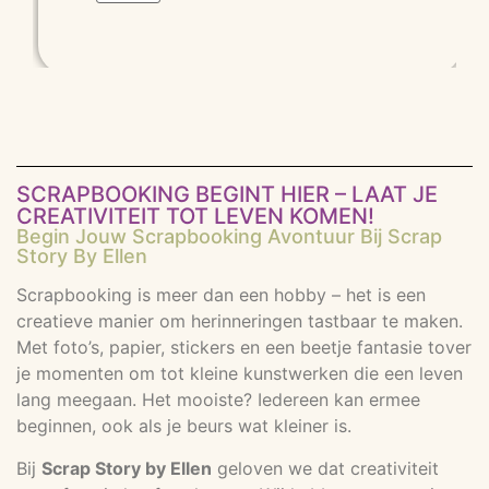
SCRAPBOOKING BEGINT HIER – LAAT JE
CREATIVITEIT TOT LEVEN KOMEN!
Begin Jouw Scrapbooking Avontuur Bij Scrap
Story By Ellen
Scrapbooking is meer dan een hobby – het is een
creatieve manier om herinneringen tastbaar te maken.
Met foto’s, papier, stickers en een beetje fantasie tover
je momenten om tot kleine kunstwerken die een leven
lang meegaan. Het mooiste? Iedereen kan ermee
beginnen, ook als je beurs wat kleiner is.
Bij
Scrap Story by Ellen
geloven we dat creativiteit