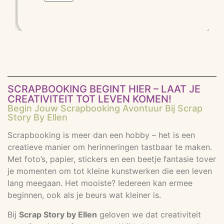
SCRAPBOOKING BEGINT HIER – LAAT JE
CREATIVITEIT TOT LEVEN KOMEN!
Begin Jouw Scrapbooking Avontuur Bij Scrap
Story By Ellen
Scrapbooking is meer dan een hobby – het is een
creatieve manier om herinneringen tastbaar te maken.
Met foto’s, papier, stickers en een beetje fantasie tover
je momenten om tot kleine kunstwerken die een leven
lang meegaan. Het mooiste? Iedereen kan ermee
beginnen, ook als je beurs wat kleiner is.
Bij
Scrap Story by Ellen
geloven we dat creativiteit