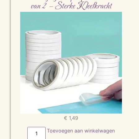
van 2 – Sterke Kleefkracht
€
1,49
Toevoegen aan winkelwagen