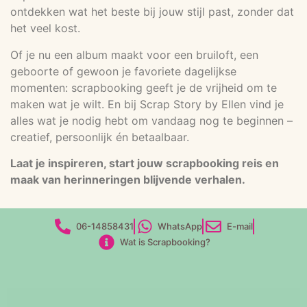
ontdekken wat het beste bij jouw stijl past, zonder dat
het veel kost.
Of je nu een album maakt voor een bruiloft, een
geboorte of gewoon je favoriete dagelijkse
momenten: scrapbooking geeft je de vrijheid om te
maken wat je wilt. En bij Scrap Story by Ellen vind je
alles wat je nodig hebt om vandaag nog te beginnen –
creatief, persoonlijk én betaalbaar.
Laat je inspireren, start jouw scrapbooking reis en
maak van herinneringen blijvende verhalen.
06-14858431
WhatsApp
E-mail
Wat is Scrapbooking?