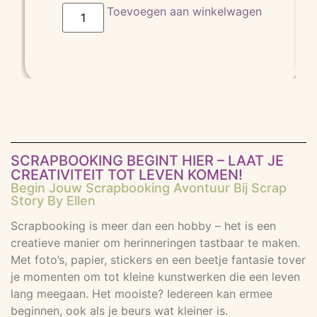
Toevoegen aan winkelwagen
SCRAPBOOKING BEGINT HIER – LAAT JE
CREATIVITEIT TOT LEVEN KOMEN!
Begin Jouw Scrapbooking Avontuur Bij Scrap
Story By Ellen
Scrapbooking is meer dan een hobby – het is een
creatieve manier om herinneringen tastbaar te maken.
Met foto’s, papier, stickers en een beetje fantasie tover
je momenten om tot kleine kunstwerken die een leven
lang meegaan. Het mooiste? Iedereen kan ermee
beginnen, ook als je beurs wat kleiner is.