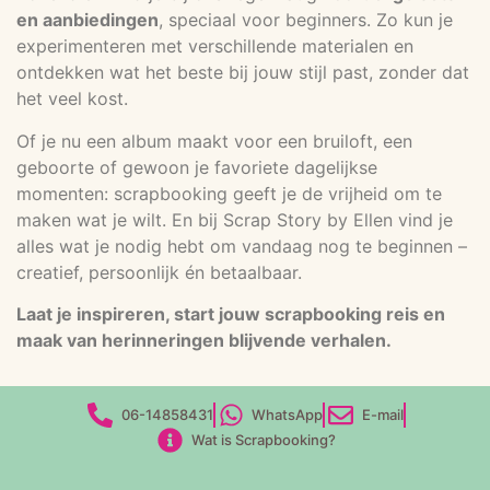
en aanbiedingen
, speciaal voor beginners. Zo kun je
experimenteren met verschillende materialen en
ontdekken wat het beste bij jouw stijl past, zonder dat
het veel kost.
Of je nu een album maakt voor een bruiloft, een
geboorte of gewoon je favoriete dagelijkse
momenten: scrapbooking geeft je de vrijheid om te
maken wat je wilt. En bij Scrap Story by Ellen vind je
alles wat je nodig hebt om vandaag nog te beginnen –
creatief, persoonlijk én betaalbaar.
Laat je inspireren, start jouw scrapbooking reis en
maak van herinneringen blijvende verhalen.
06-14858431
WhatsApp
E-mail
Wat is Scrapbooking?