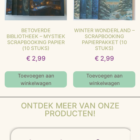
BETOVERDE
WINTER WONDERLAND –
BIBLIOTHEEK – MYSTIEK
SCRAPBOOKING
SCRAPBOOKING PAPIER
PAPIERPAKKET (10
(10 STUKS)
STUKS)
€
2,99
€
2,99
Toevoegen aan
Toevoegen aan
winkelwagen
winkelwagen
ONTDEK MEER VAN ONZE
PRODUCTEN!