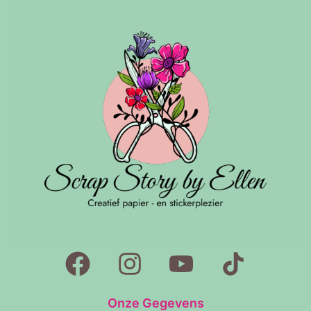
Onze Gegevens