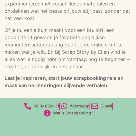
experimenteren met verschillende materialen en
ontdekken wat het beste bij jouw stijl past, zonder dat
het veel kost.
Of je nu een album maakt voor een bruiloft, een
geboorte of gewoon je favoriete dagelijkse
momenten: scrapbooking geeft je de vrijheid om te
maken wat je wilt. En bij Scrap Story by Ellen vind je
alles wat je nodig hebt om vandaag nog te beginnen –
creatief, persoonlijk én betaalbaar.
Laat je inspireren, start jouw scrapbooking reis en
maak van herinneringen blijvende verhalen.
06-14858431
WhatsApp
E-mail
Wat is Scrapbooking?