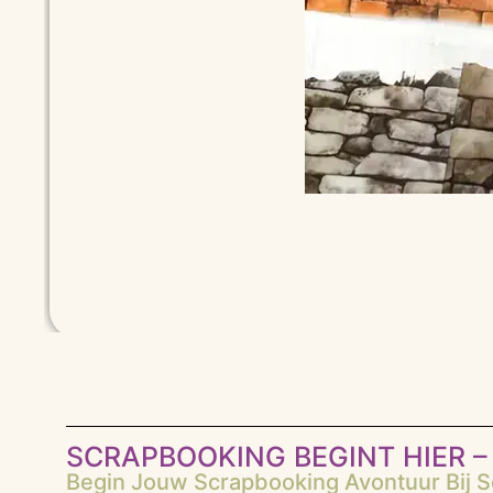
SCRAPBOOKING BEGINT HIER – 
Begin Jouw Scrapbooking Avontuur Bij Sc