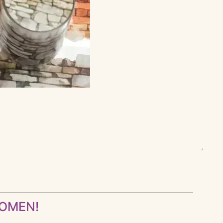
KOMEN!