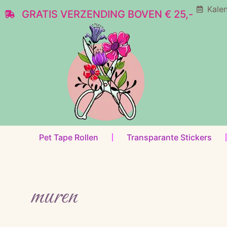
Kale
GRATIS VERZENDING BOVEN € 25,-
Pet Tape Rollen
Transparante Stickers
muren