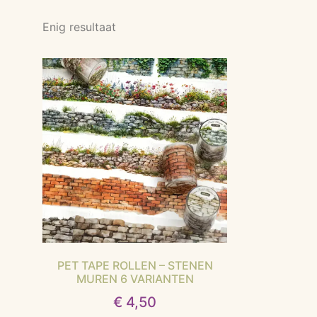
Enig resultaat
PET TAPE ROLLEN – STENEN
MUREN 6 VARIANTEN
€
4,50