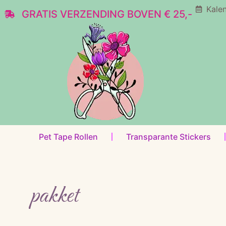
Kale
GRATIS VERZENDING BOVEN € 25,-
Pet Tape Rollen
Transparante Stickers
pakket