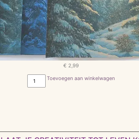
€
2,99
Toevoegen aan winkelwagen