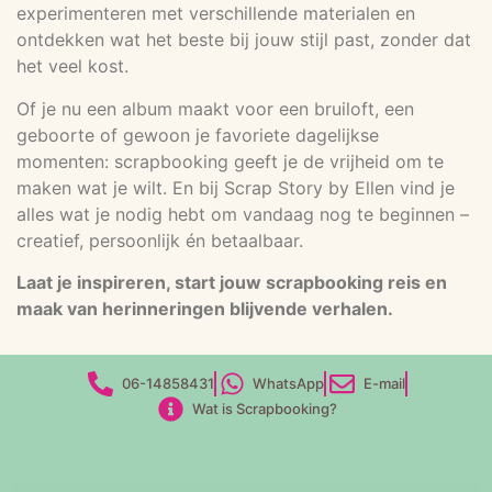
experimenteren met verschillende materialen en
ontdekken wat het beste bij jouw stijl past, zonder dat
het veel kost.
Of je nu een album maakt voor een bruiloft, een
geboorte of gewoon je favoriete dagelijkse
momenten: scrapbooking geeft je de vrijheid om te
maken wat je wilt. En bij Scrap Story by Ellen vind je
alles wat je nodig hebt om vandaag nog te beginnen –
creatief, persoonlijk én betaalbaar.
Laat je inspireren, start jouw scrapbooking reis en
maak van herinneringen blijvende verhalen.
06-14858431
WhatsApp
E-mail
Wat is Scrapbooking?