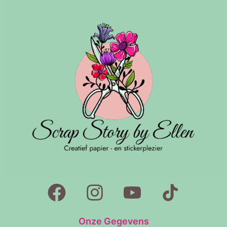
Onze Gegevens