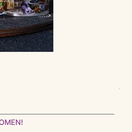
KOMEN!