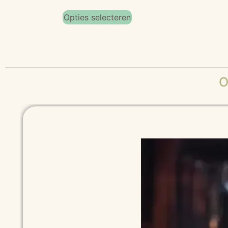
Opties selecteren
O