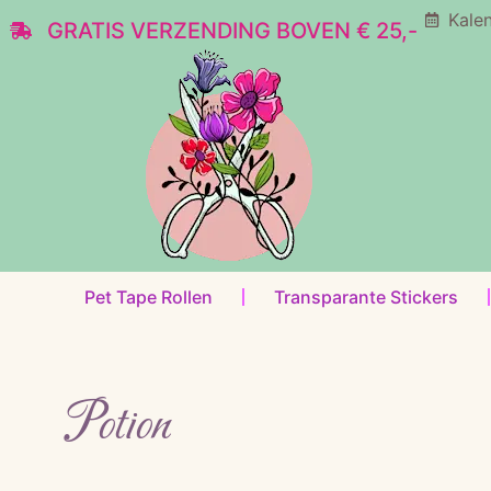
Kale
GRATIS VERZENDING BOVEN € 25,-
Pet Tape Rollen
Transparante Stickers
Potion