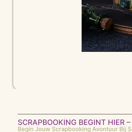
SCRAPBOOKING BEGINT HIER – 
Begin Jouw Scrapbooking Avontuur Bij Sc