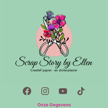
Onze Gegevens