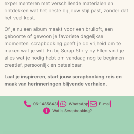
experimenteren met verschillende materialen en
ontdekken wat het beste bij jouw stijl past, zonder dat
het veel kost.
Of je nu een album maakt voor een bruiloft, een
geboorte of gewoon je favoriete dagelijkse
momenten: scrapbooking geeft je de vrijheid om te
maken wat je wilt. En bij Scrap Story by Ellen vind je
alles wat je nodig hebt om vandaag nog te beginnen –
creatief, persoonlijk én betaalbaar.
Laat je inspireren, start jouw scrapbooking reis en
maak van herinneringen blijvende verhalen.
06-14858431
WhatsApp
E-mail
Wat is Scrapbooking?