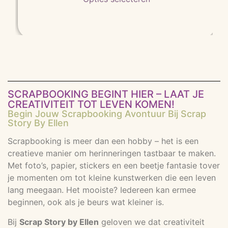
SCRAPBOOKING BEGINT HIER – LAAT JE
CREATIVITEIT TOT LEVEN KOMEN!
Begin Jouw Scrapbooking Avontuur Bij Scrap
Story By Ellen
Scrapbooking is meer dan een hobby – het is een
creatieve manier om herinneringen tastbaar te maken.
Met foto’s, papier, stickers en een beetje fantasie tover
je momenten om tot kleine kunstwerken die een leven
lang meegaan. Het mooiste? Iedereen kan ermee
beginnen, ook als je beurs wat kleiner is.
Bij
Scrap Story by Ellen
geloven we dat creativiteit