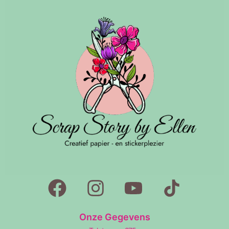
Onze Gegevens