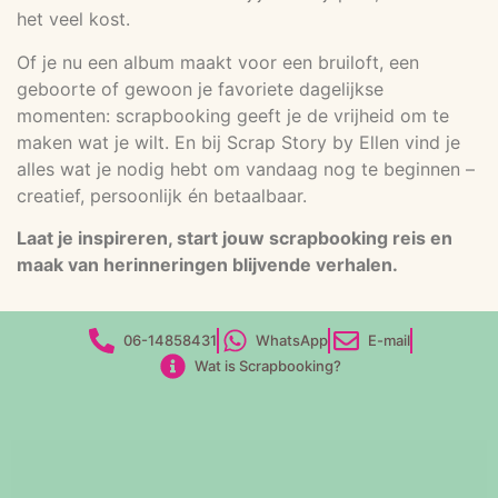
het veel kost.
Of je nu een album maakt voor een bruiloft, een
geboorte of gewoon je favoriete dagelijkse
momenten: scrapbooking geeft je de vrijheid om te
maken wat je wilt. En bij Scrap Story by Ellen vind je
alles wat je nodig hebt om vandaag nog te beginnen –
creatief, persoonlijk én betaalbaar.
Laat je inspireren, start jouw scrapbooking reis en
maak van herinneringen blijvende verhalen.
06-14858431
WhatsApp
E-mail
Wat is Scrapbooking?