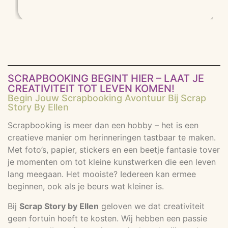
SCRAPBOOKING BEGINT HIER – LAAT JE
CREATIVITEIT TOT LEVEN KOMEN!
Begin Jouw Scrapbooking Avontuur Bij Scrap
Story By Ellen
Scrapbooking is meer dan een hobby – het is een
creatieve manier om herinneringen tastbaar te maken.
Met foto’s, papier, stickers en een beetje fantasie tover
je momenten om tot kleine kunstwerken die een leven
lang meegaan. Het mooiste? Iedereen kan ermee
beginnen, ook als je beurs wat kleiner is.
Bij
Scrap Story by Ellen
geloven we dat creativiteit
geen fortuin hoeft te kosten. Wij hebben een passie