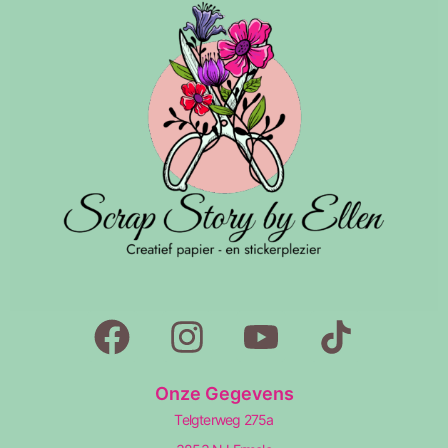
Onze Gegevens
Telgterweg 275a