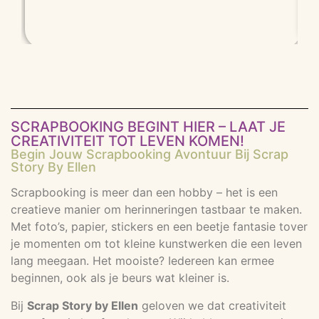
SCRAPBOOKING BEGINT HIER – LAAT JE
CREATIVITEIT TOT LEVEN KOMEN!
Begin Jouw Scrapbooking Avontuur Bij Scrap
Story By Ellen
Scrapbooking is meer dan een hobby – het is een
creatieve manier om herinneringen tastbaar te maken.
Met foto’s, papier, stickers en een beetje fantasie tover
je momenten om tot kleine kunstwerken die een leven
lang meegaan. Het mooiste? Iedereen kan ermee
beginnen, ook als je beurs wat kleiner is.
Bij
Scrap Story by Ellen
geloven we dat creativiteit