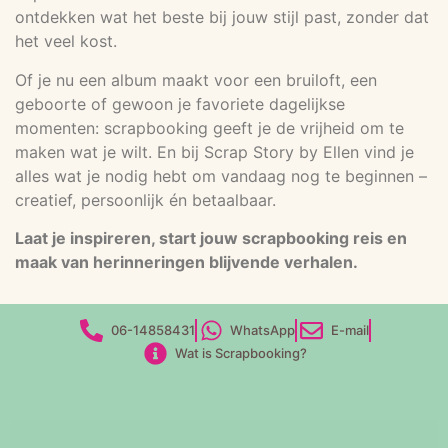
ontdekken wat het beste bij jouw stijl past, zonder dat
het veel kost.
Of je nu een album maakt voor een bruiloft, een
geboorte of gewoon je favoriete dagelijkse
momenten: scrapbooking geeft je de vrijheid om te
maken wat je wilt. En bij Scrap Story by Ellen vind je
alles wat je nodig hebt om vandaag nog te beginnen –
creatief, persoonlijk én betaalbaar.
Laat je inspireren, start jouw scrapbooking reis en
maak van herinneringen blijvende verhalen.
06-14858431
WhatsApp
E-mail
Wat is Scrapbooking?