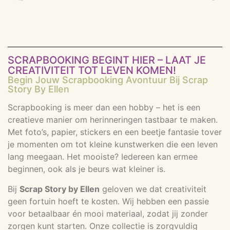
SCRAPBOOKING BEGINT HIER – LAAT JE
CREATIVITEIT TOT LEVEN KOMEN!
Begin Jouw Scrapbooking Avontuur Bij Scrap
Story By Ellen
Scrapbooking is meer dan een hobby – het is een
creatieve manier om herinneringen tastbaar te maken.
Met foto’s, papier, stickers en een beetje fantasie tover
je momenten om tot kleine kunstwerken die een leven
lang meegaan. Het mooiste? Iedereen kan ermee
beginnen, ook als je beurs wat kleiner is.
Bij
Scrap Story by Ellen
geloven we dat creativiteit
geen fortuin hoeft te kosten. Wij hebben een passie
voor betaalbaar én mooi materiaal, zodat jij zonder
zorgen kunt starten. Onze collectie is zorgvuldig