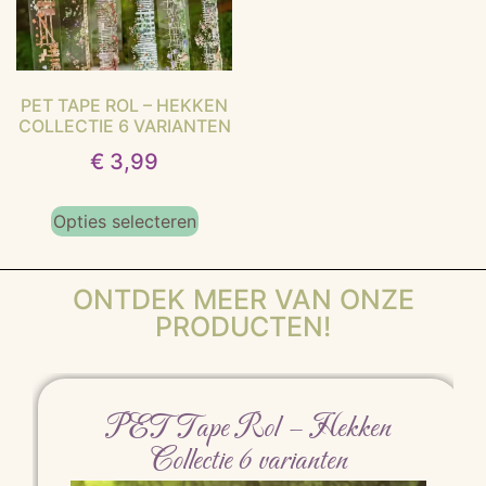
PET TAPE ROL – HEKKEN
COLLECTIE 6 VARIANTEN
€
3,99
Opties selecteren
ONTDEK MEER VAN ONZE
PRODUCTEN!
PET Tape Rol – Hekken
Collectie 6 varianten