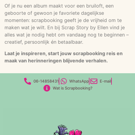
Of je nu een album maakt voor een bruiloft, een
geboorte of gewoon je favoriete dagelijkse
momenten: scrapbooking geeft je de vrijheid om te
maken wat je wilt. En bij Scrap Story by Ellen vind je
alles wat je nodig hebt om vandaag nog te beginnen –
creatief, persoonlijk én betaalbaar.
Laat je inspireren, start jouw scrapbooking reis en
maak van herinneringen blijvende verhalen.
06-14858431
WhatsApp
E-mail
Wat is Scrapbooking?