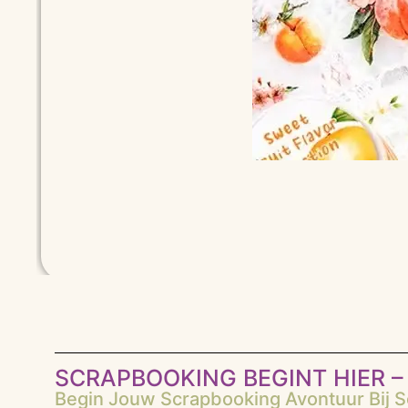
SCRAPBOOKING BEGINT HIER – 
Begin Jouw Scrapbooking Avontuur Bij Sc