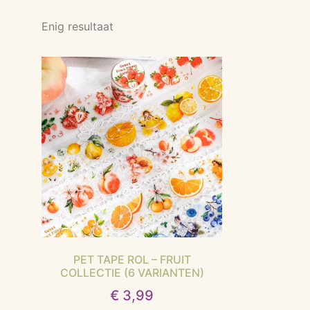
Enig resultaat
PET TAPE ROL – FRUIT
COLLECTIE (6 VARIANTEN)
€
3,99