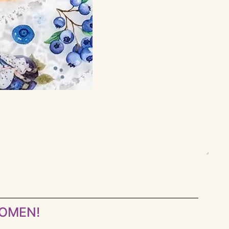
KOMEN!