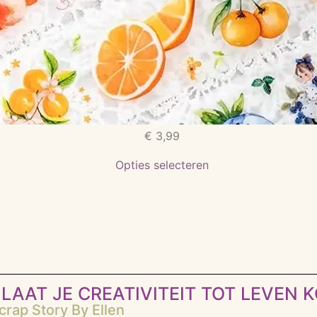
€
3,99
Opties selecteren
LAAT JE CREATIVITEIT TOT LEVEN 
rap Story By Ellen