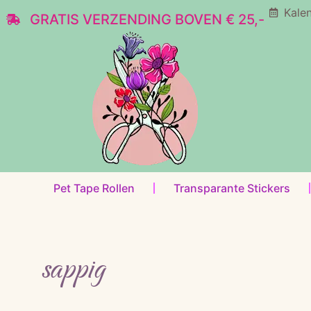
Kale
GRATIS VERZENDING BOVEN € 25,-
Pet Tape Rollen
Transparante Stickers
sappig