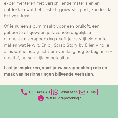
experimenteren met verschillende materialen en
ontdekken wat het beste bij jouw stijl past, zonder dat
het veel kost.
Of je nu een album maakt voor een bruiloft, een
geboorte of gewoon je favoriete dagelijkse
momenten: scrapbooking geeft je de vrijheid om te
maken wat je wilt. En bij Scrap Story by Ellen vind je
alles wat je nodig hebt om vandaag nog te beginnen –
creatief, persoonlijk én betaalbaar.
Laat je inspireren, start jouw scrapbooking reis en
maak van herinneringen blijvende verhalen.
06-14858431
WhatsApp
E-mail
Wat is Scrapbooking?