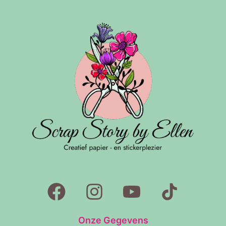
Onze Gegevens