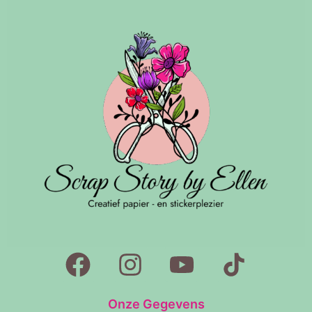
Onze Gegevens