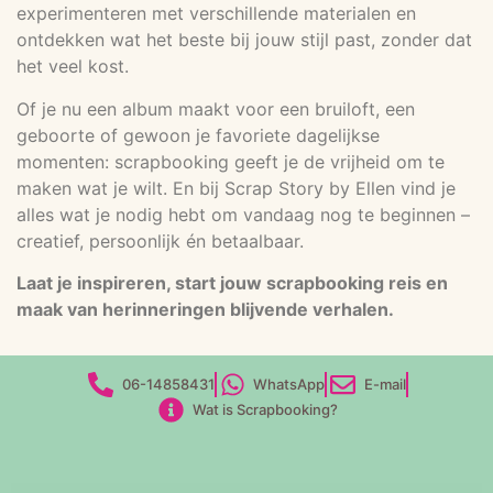
experimenteren met verschillende materialen en
ontdekken wat het beste bij jouw stijl past, zonder dat
het veel kost.
Of je nu een album maakt voor een bruiloft, een
geboorte of gewoon je favoriete dagelijkse
momenten: scrapbooking geeft je de vrijheid om te
maken wat je wilt. En bij Scrap Story by Ellen vind je
alles wat je nodig hebt om vandaag nog te beginnen –
creatief, persoonlijk én betaalbaar.
Laat je inspireren, start jouw scrapbooking reis en
maak van herinneringen blijvende verhalen.
06-14858431
WhatsApp
E-mail
Wat is Scrapbooking?