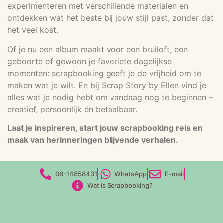
experimenteren met verschillende materialen en
ontdekken wat het beste bij jouw stijl past, zonder dat
het veel kost.
Of je nu een album maakt voor een bruiloft, een
geboorte of gewoon je favoriete dagelijkse
momenten: scrapbooking geeft je de vrijheid om te
maken wat je wilt. En bij Scrap Story by Ellen vind je
alles wat je nodig hebt om vandaag nog te beginnen –
creatief, persoonlijk én betaalbaar.
Laat je inspireren, start jouw scrapbooking reis en
maak van herinneringen blijvende verhalen.
06-14858431
WhatsApp
E-mail
Wat is Scrapbooking?