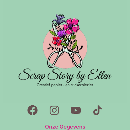
Onze Gegevens