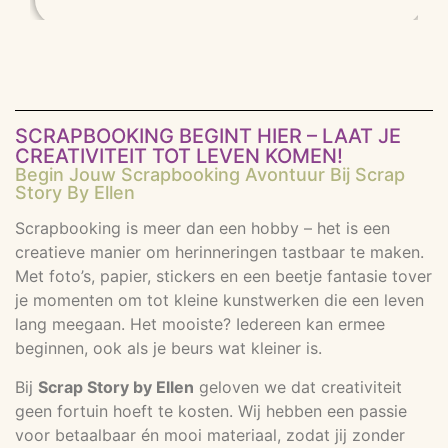
SCRAPBOOKING BEGINT HIER – LAAT JE
CREATIVITEIT TOT LEVEN KOMEN!
Begin Jouw Scrapbooking Avontuur Bij Scrap
Story By Ellen
Scrapbooking is meer dan een hobby – het is een
creatieve manier om herinneringen tastbaar te maken.
Met foto’s, papier, stickers en een beetje fantasie tover
je momenten om tot kleine kunstwerken die een leven
lang meegaan. Het mooiste? Iedereen kan ermee
beginnen, ook als je beurs wat kleiner is.
Bij
Scrap Story by Ellen
geloven we dat creativiteit
geen fortuin hoeft te kosten. Wij hebben een passie
voor betaalbaar én mooi materiaal, zodat jij zonder