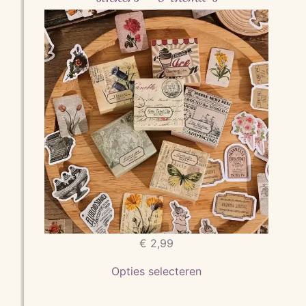
€
2,99
Opties selecteren