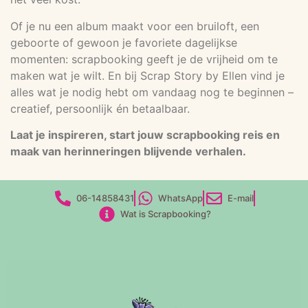
Of je nu een album maakt voor een bruiloft, een
geboorte of gewoon je favoriete dagelijkse
momenten: scrapbooking geeft je de vrijheid om te
maken wat je wilt. En bij Scrap Story by Ellen vind je
alles wat je nodig hebt om vandaag nog te beginnen –
creatief, persoonlijk én betaalbaar.
Laat je inspireren, start jouw scrapbooking reis en
maak van herinneringen blijvende verhalen.
06-14858431
WhatsApp
E-mail
Wat is Scrapbooking?