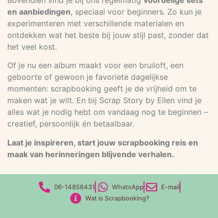
en aanbiedingen
, speciaal voor beginners. Zo kun je
experimenteren met verschillende materialen en
ontdekken wat het beste bij jouw stijl past, zonder dat
het veel kost.
Of je nu een album maakt voor een bruiloft, een
geboorte of gewoon je favoriete dagelijkse
momenten: scrapbooking geeft je de vrijheid om te
maken wat je wilt. En bij Scrap Story by Ellen vind je
alles wat je nodig hebt om vandaag nog te beginnen –
creatief, persoonlijk én betaalbaar.
Laat je inspireren, start jouw scrapbooking reis en
maak van herinneringen blijvende verhalen.
06-14858431
WhatsApp
E-mail
Wat is Scrapbooking?