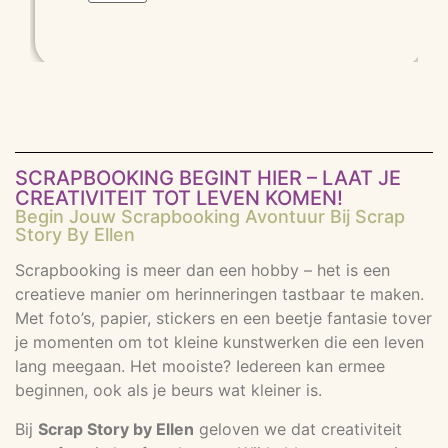
SCRAPBOOKING BEGINT HIER – LAAT JE
CREATIVITEIT TOT LEVEN KOMEN!
Begin Jouw Scrapbooking Avontuur Bij Scrap
Story By Ellen
Scrapbooking is meer dan een hobby – het is een
creatieve manier om herinneringen tastbaar te maken.
Met foto’s, papier, stickers en een beetje fantasie tover
je momenten om tot kleine kunstwerken die een leven
lang meegaan. Het mooiste? Iedereen kan ermee
beginnen, ook als je beurs wat kleiner is.
Bij
Scrap Story by Ellen
geloven we dat creativiteit