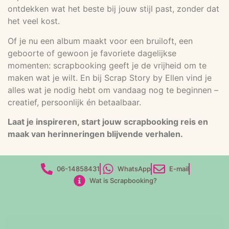
ontdekken wat het beste bij jouw stijl past, zonder dat
het veel kost.
Of je nu een album maakt voor een bruiloft, een
geboorte of gewoon je favoriete dagelijkse
momenten: scrapbooking geeft je de vrijheid om te
maken wat je wilt. En bij Scrap Story by Ellen vind je
alles wat je nodig hebt om vandaag nog te beginnen –
creatief, persoonlijk én betaalbaar.
Laat je inspireren, start jouw scrapbooking reis en
maak van herinneringen blijvende verhalen.
06-14858431
WhatsApp
E-mail
Wat is Scrapbooking?