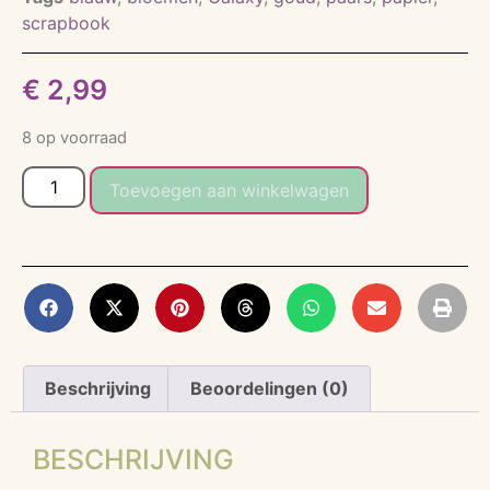
scrapbook
€
2,99
8 op voorraad
Toevoegen aan winkelwagen
Beschrijving
Beoordelingen (0)
BESCHRIJVING