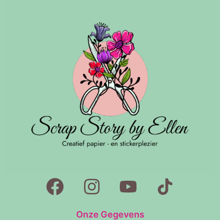
Onze Gegevens