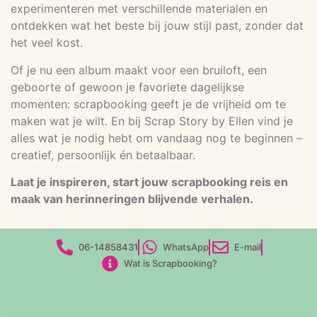
experimenteren met verschillende materialen en
ontdekken wat het beste bij jouw stijl past, zonder dat
het veel kost.
Of je nu een album maakt voor een bruiloft, een
geboorte of gewoon je favoriete dagelijkse
momenten: scrapbooking geeft je de vrijheid om te
maken wat je wilt. En bij Scrap Story by Ellen vind je
alles wat je nodig hebt om vandaag nog te beginnen –
creatief, persoonlijk én betaalbaar.
Laat je inspireren, start jouw scrapbooking reis en
maak van herinneringen blijvende verhalen.
06-14858431
WhatsApp
E-mail
Wat is Scrapbooking?