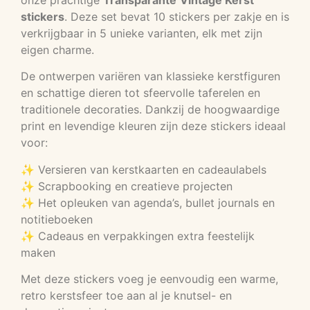
stickers
. Deze set bevat 10 stickers per zakje en is
verkrijgbaar in 5 unieke varianten, elk met zijn
eigen charme.
De ontwerpen variëren van klassieke kerstfiguren
en schattige dieren tot sfeervolle taferelen en
traditionele decoraties. Dankzij de hoogwaardige
print en levendige kleuren zijn deze stickers ideaal
voor:
✨ Versieren van kerstkaarten en cadeaulabels
✨ Scrapbooking en creatieve projecten
✨ Het opleuken van agenda’s, bullet journals en
notitieboeken
✨ Cadeaus en verpakkingen extra feestelijk
maken
Met deze stickers voeg je eenvoudig een warme,
retro kerstsfeer toe aan al je knutsel- en