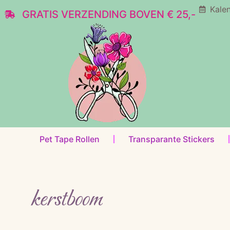
Kale
GRATIS VERZENDING BOVEN € 25,-
Pet Tape Rollen
Transparante Stickers
kerstboom