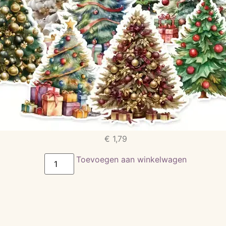
€
1,79
Toevoegen aan winkelwagen