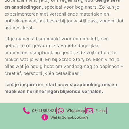
en aanbiedingen
, speciaal voor beginners. Zo kun je
experimenteren met verschillende materialen en
ontdekken wat het beste bij jouw stijl past, zonder dat
het veel kost.
Of je nu een album maakt voor een bruiloft, een
geboorte of gewoon je favoriete dagelijkse
momenten: scrapbooking geeft je de vrijheid om te
maken wat je wilt. En bij Scrap Story by Ellen vind je
alles wat je nodig hebt om vandaag nog te beginnen –
creatief, persoonlijk én betaalbaar.
Laat je inspireren, start jouw scrapbooking reis en
maak van herinneringen blijvende verhalen.
06-14858431
WhatsApp
E-mail
Wat is Scrapbooking?