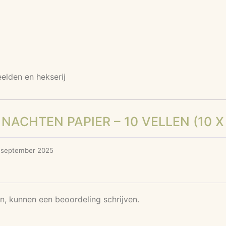
elden en hekserij
NACHTEN PAPIER – 10 VELLEN (10 X
 september 2025
n, kunnen een beoordeling schrijven.