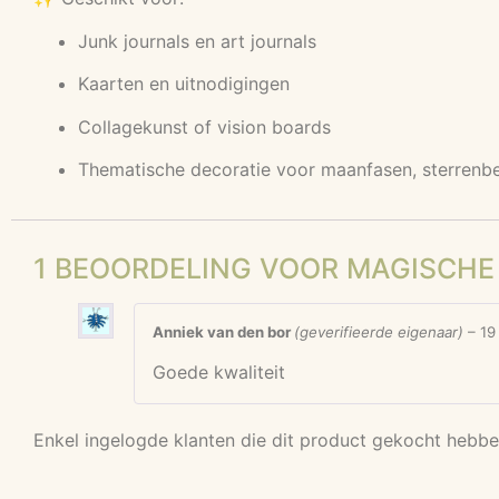
Junk journals en art journals
Kaarten en uitnodigingen
Collagekunst of vision boards
Thematische decoratie voor maanfasen, sterrenbe
1 BEOORDELING VOOR
MAGISCHE 
Anniek van den bor
(geverifieerde eigenaar)
–
19
Goede kwaliteit
Enkel ingelogde klanten die dit product gekocht hebbe