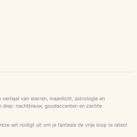
verhaal van sterren, maanlicht, astrologie en
en diep: nachtblauw, goudaccenten en zachte
ze set nodigt uit om je fantasie de vrije loop te laten!